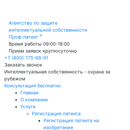
Агентство по защите
интеллектуальной собственности
®
Проф-патент
Время работы 09:00-18:00
Прием заявок круглосуточно
+7 (800) 775-68-91
Заказать звонок
Интеллектуальная собственность - охрана за
рубежом
Консультация бесплатно
Главная
О компании
Услуги
Регистрация патента
Регистрация патента на
изобретение