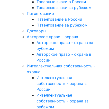
Товарные знаки в России
Товарные знаки за рубежом
Патентование
Патентование в России
Патентование за рубежом
Договоры
Авторское право - охрана
Авторское право - охрана за
рубежом
Авторское право - охрана в
России
Интеллектуальная собственность -
охрана
Интеллектуальная
собственность - охрана в
России
Интеллектуальная
собственность - охрана за
рубежом