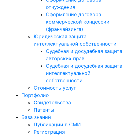
отчуждения
Оформление договора
коммерческой концессии
(франчайзинга)
Юридическая защита
интеллектуальной собственности
Судебная и досудебная защита
авторских прав
Судебная и досудебная защита
интеллектуальной
собственности
Стоимость услуг
Портфолио
Свидетельства
Патенты
База знаний
Публикации в СМИ
Регистрация