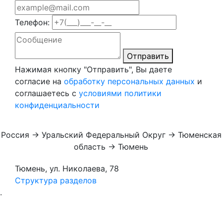
Телефон:
Отправить
Нажимая кнопку "Отправить", Вы даете
согласие на
обработку персональных данных
и
соглашаетесь с
условиями политики
конфиденциальности
Россия → Уральский Федеральный Округ → Тюменская
область → Тюмень
Тюмень, ул. Николаева, 78
Структура разделов
.