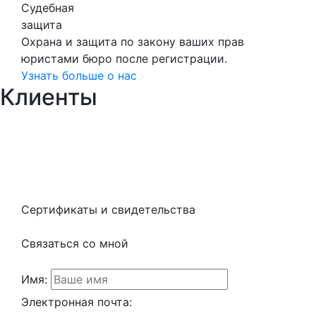
Судебная
защита
Охрана и защита по закону ваших прав
юристами бюро после регистрации.
Узнать больше о нас
Клиенты
Сертификаты и свидетельства
Связаться со мной
Имя:
Электронная почта: