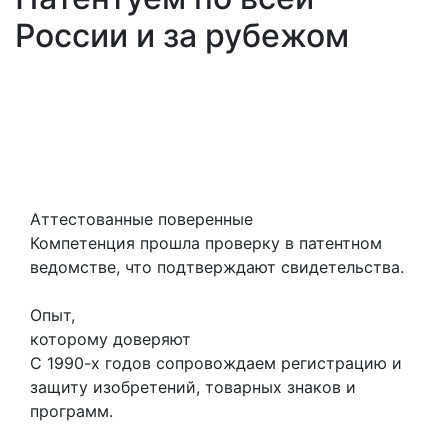
России и за рубежом
Аттестованные поверенные
Компетенция прошла проверку в патентном
ведомстве, что подтверждают свидетельства.
Опыт,
которому доверяют
С 1990-х годов сопровождаем регистрацию и
защиту изобретений, товарных знаков и
программ.