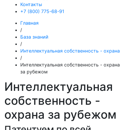
Контакты
+7 (800) 775-68-91
Главная
/
База знаний
/
Интеллектуальная собственность - охрана
/
Интеллектуальная собственность - охрана
за рубежом
Интеллектуальная
собственность -
охрана за рубежом
Патентуем по всей